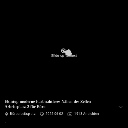
Ekintop moderne Farbnahtloses Nähen des Zellen-
Arbeitsplatz-2 für Büro
Büroarbeitsplatz
2025-06-02
1913 Ansichten