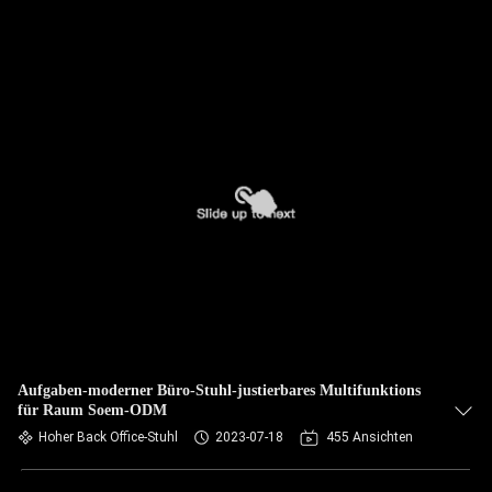
Aufgaben-moderner Büro-Stuhl-justierbares Multifunktions
für Raum Soem-ODM
Hoher Back Office-Stuhl
2023-07-18
455 Ansichten