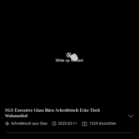
SGS Executive Glass Büro Schreibtisch Ecke Tisch
Wohnmöbel
Schreibtisch aus Glas
2025-03-11
1529 Ansichten