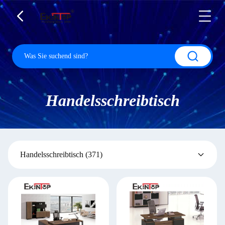
Handelsschreibtisch
Handelsschreibtisch
(371)