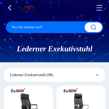
Lederner Exekutivstuhl
Lederner Exekutivstuhl
(98)