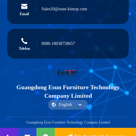
Sales10@esun-kintop.com
Email
0086-18038758657
Telefon
Guangdong Esun Furniture Technology
Company Limited
Guangdong Esun Furniture Technology Company Limited