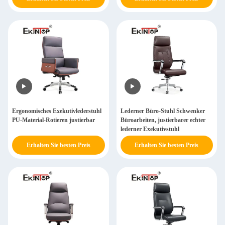
Ergonomisches Exekutivlederstuhl
Lederner Büro-Stuhl Schwenker
PU-Material-Rotieren justierbar
Büroarbeiten, justierbarer echter
lederner Exekutivstuhl
Erhalten Sie besten Preis
Erhalten Sie besten Preis