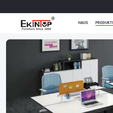
HAUS
PRODUKT
NACHRICHTEN
F