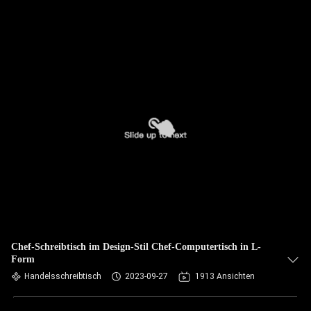
Chef-Schreibtisch im Design-Stil Chef-Computertisch in L-
Form
Handelsschreibtisch
2023-09-27
1913 Ansichten