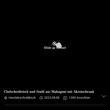
Chefschreibtisch und Stuhl aus Mahagoni mit Aktenschrank
Handelsschreibtisch
2023-08-08
1080 Ansichten