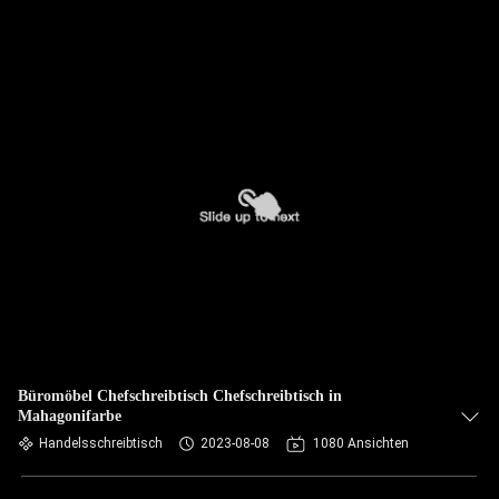
Büromöbel Chefschreibtisch Chefschreibtisch in
Mahagonifarbe
Handelsschreibtisch
2023-08-08
1080 Ansichten