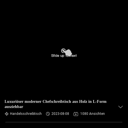
Luxuriöser moderner Chefschreibtisch aus Holz in L-Form
ausziehbar
Handelsschreibtisch
2023-08-08
1080 Ansichten