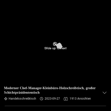
Moderner Chef-Manager-Kleinbüro-Holzschreibtisch, großer
Schichtpräsidententisch
Handelsschreibtisch
2023-09-27
1913 Ansichten