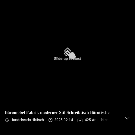
Büromöbel Fabrik moderner Stil Schreibtisch Bürotische
Handelsschreibtisch
2025-02-14
425 Ansichten