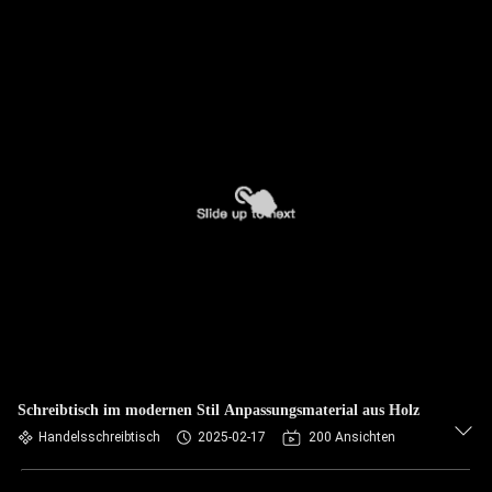
Schreibtisch im modernen Stil Anpassungsmaterial aus Holz
Handelsschreibtisch
2025-02-17
200 Ansichten