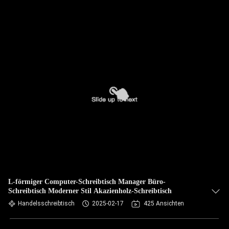
L-förmiger Computer-Schreibtisch Manager Büro-
Schreibtisch Moderner Stil Akazienholz-Schreibtisch
Handelsschreibtisch
2025-02-17
425 Ansichten