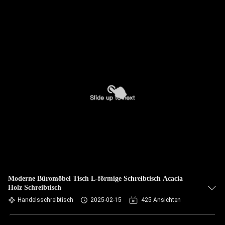
Moderne Büromöbel Tisch L-förmige Schreibtisch Acacia
Holz Schreibtisch
Handelsschreibtisch
2025-02-15
425 Ansichten