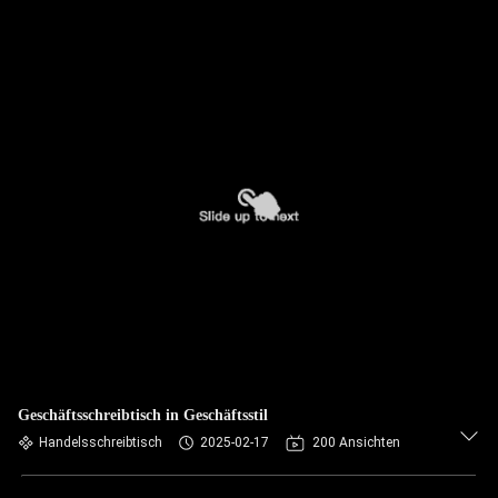
Geschäftsschreibtisch in Geschäftsstil
Handelsschreibtisch
2025-02-17
200 Ansichten