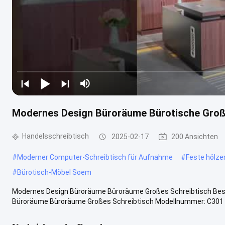
Modernes Design Büroräume Bürotische Große
Handelsschreibtisch
2025-02-17
200 Ansichten
#
Moderner Computer-Schreibtisch für Aufnahme
#
Feste hölze
#
Bürotisch-Möbel Soem
Modernes Design Büroräume Büroräume Großes Schreibtisch Bes
Büroräume Büroräume Großes Schreibtisch Modellnummer: C301 