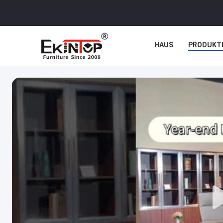
HAUS
PRODUKT
NACHRICHTEN
F