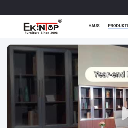
HAUS
PRODUKT
NACHRICHTEN
F