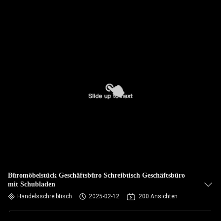
Büromöbelstück Geschäftsbüro Schreibtisch Geschäftsbüro
mit Schubladen
Handelsschreibtisch
2025-02-12
200 Ansichten