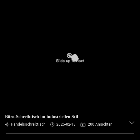
Büro-Schreibtisch im industriellen Stil
Handelsschreibtisch
2025-02-13
200 Ansichten