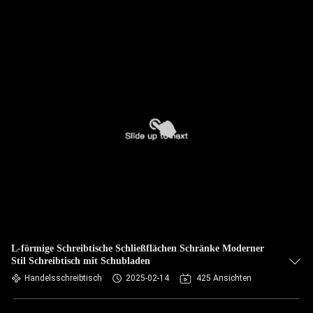
L-förmige Schreibtische Schließflächen Schränke Moderner
Stil Schreibtisch mit Schubladen
Handelsschreibtisch
2025-02-14
425 Ansichten