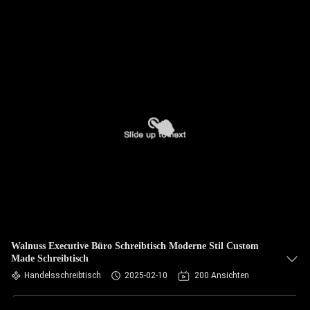
Walnuss Executive Büro Schreibtisch Moderne Stil Custom
Made Schreibtisch
Handelsschreibtisch
2025-02-10
200 Ansichten