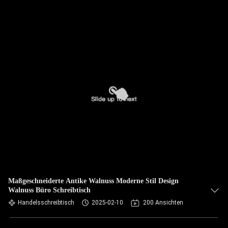
Maßgeschneiderte Antike Walnuss Moderne Stil Design
Walnuss Büro Schreibtisch
Handelsschreibtisch
2025-02-10
200 Ansichten