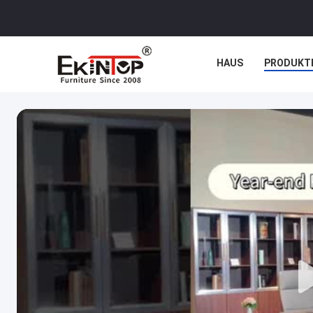
HAUS
PRODUKT
NACHRICHTEN
F