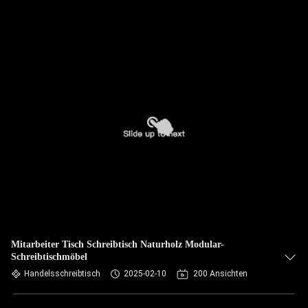
Mitarbeiter Tisch Schreibtisch Naturholz Modular-
Schreibtischmöbel
Handelsschreibtisch
2025-02-10
200 Ansichten