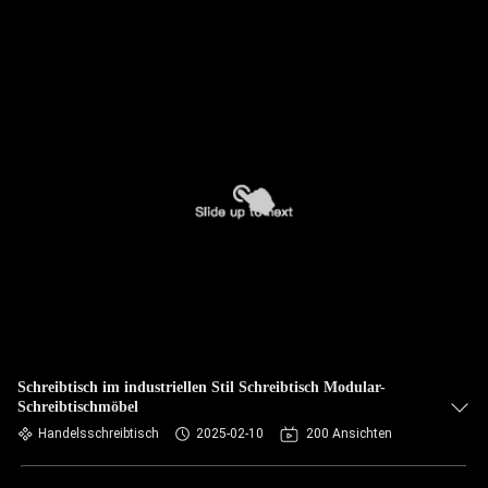
Schreibtisch im industriellen Stil Schreibtisch Modular-
Schreibtischmöbel
Handelsschreibtisch
2025-02-10
200 Ansichten