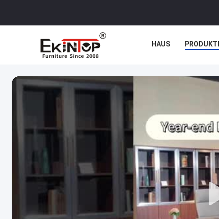
HAUS
PRODUKT
NACHRICHTEN
F