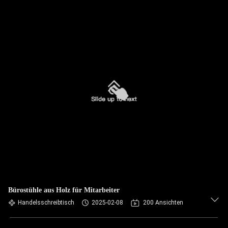
Bürostühle aus Holz für Mitarbeiter
Handelsschreibtisch
2025-02-08
200 Ansichten