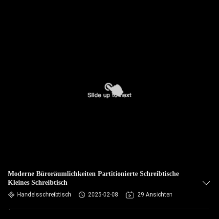
Moderne Büroräumlichkeiten Partitionierte Schreibtische
Kleines Schreibtisch
Handelsschreibtisch
2025-02-08
29 Ansichten