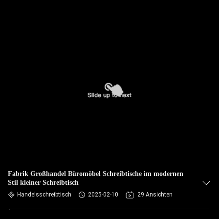
Fabrik Großhandel Büromöbel Schreibtische im modernen
Stil kleiner Schreibtisch
Handelsschreibtisch
2025-02-10
29 Ansichten