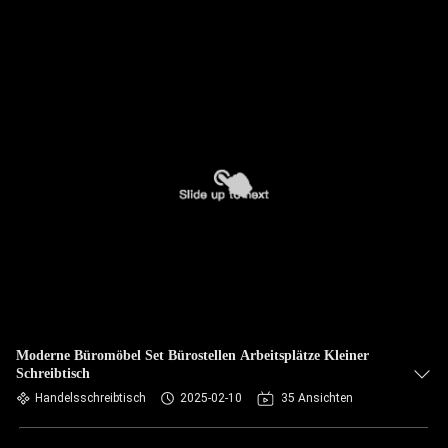
Moderne Büromöbel Set Bürostellen Arbeitsplätze Kleiner
Schreibtisch
Handelsschreibtisch
2025-02-10
35 Ansichten