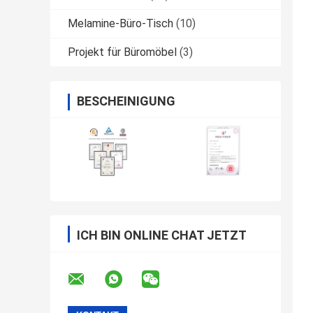
Melamine-Büro-Tisch
(10)
Projekt für Büromöbel
(3)
BESCHEINIGUNG
ICH BIN ONLINE CHAT JETZT