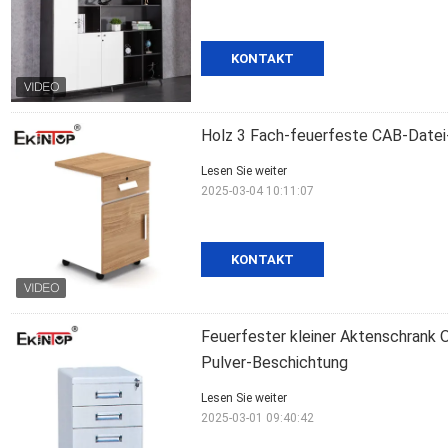
KONTAKT
Holz 3 Fach-feuerfeste CAB-Date
Lesen Sie weiter
2025-03-04 10:11:07
KONTAKT
Feuerfester kleiner Aktenschrank 
Pulver-Beschichtung
Lesen Sie weiter
2025-03-01 09:40:42