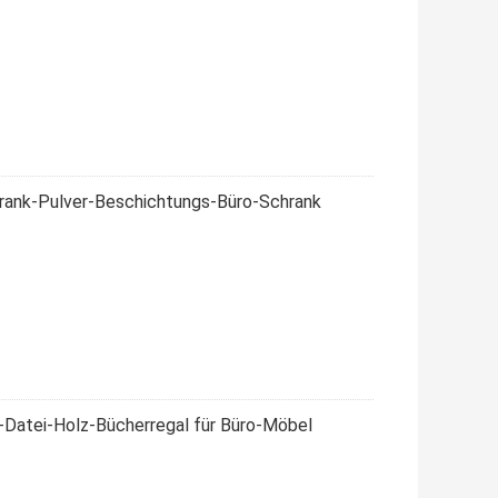
rank-Pulver-Beschichtungs-Büro-Schrank
-Datei-Holz-Bücherregal für Büro-Möbel