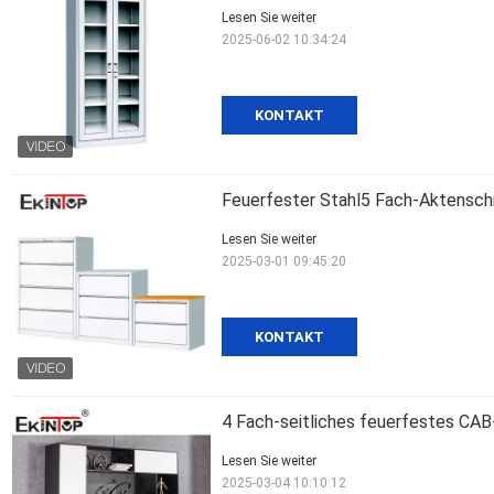
Lesen Sie weiter
2025-06-02 10:34:24
KONTAKT
Feuerfester Stahl5 Fach-Aktensch
Lesen Sie weiter
2025-03-01 09:45:20
KONTAKT
4 Fach-seitliches feuerfestes CAB
Lesen Sie weiter
2025-03-04 10:10:12