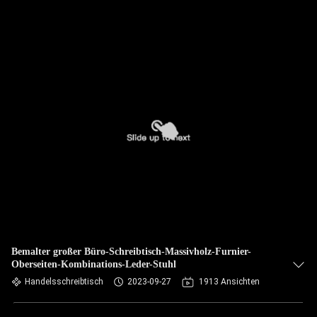
Bemalter großer Büro-Schreibtisch-Massivholz-Furnier-
Oberseiten-Kombinations-Leder-Stuhl
Handelsschreibtisch
2023-09-27
1913 Ansichten