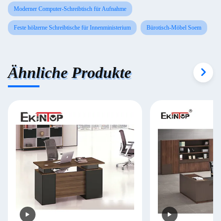
Moderner Computer-Schreibtisch für Aufnahme
Feste hölzerne Schreibtische für Innenministerium
Bürotisch-Möbel Soem
Ähnliche Produkte