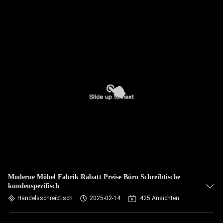
Moderne Möbel Fabrik Rabatt Preise Büro Schreibtische
kundenspezifisch
Handelsschreibtisch
2025-02-14
425 Ansichten