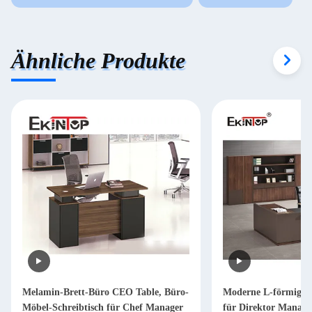
Ähnliche Produkte
Melamin-Brett-Büro CEO Table, Büro-
Moderne L-förmige S
Möbel-Schreibtisch für Chef Manager
für Direktor Mana