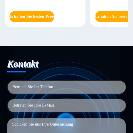
Erhalten Sie besten Preis
Erhalten Sie besten P
Kontakt