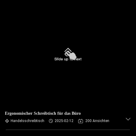
Ergonomischer Schreibtisch für das Büro
Handelsschreibtisch
2025-02-12
200 Ansichten