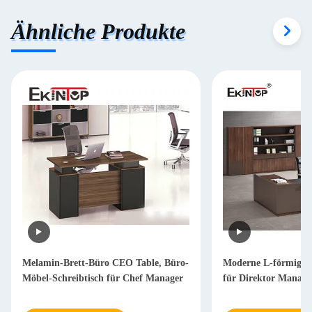
Ähnliche Produkte
Melamin-Brett-Büro CEO Table, Büro-
Moderne L-förmige S
Möbel-Schreibtisch für Chef Manager
für Direktor Mana