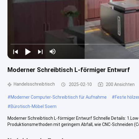
Moderner Schreibtisch L-förmiger Entwurf
Handelsschreibtisch
2025-02-10
200 Ansichten
#
Moderner Computer-Schreibtisch für Aufnahme
#
Feste hölze
#
Bürotisch-Möbel Soem
Moderner Schreibtisch L-förmiger Entwurf Schnelle Details: 1.L
Produktionsmethoden mit geringem Abfall, wie CNC-Schneiden (C