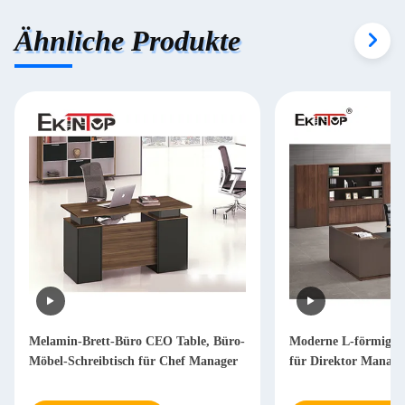
Ähnliche Produkte
Melamin-Brett-Büro CEO Table, Büro-
Moderne L-förmige S
Möbel-Schreibtisch für Chef Manager
für Direktor Mana