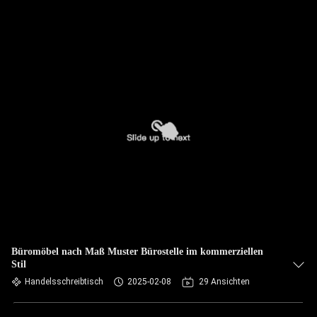
Büromöbel nach Maß Muster Bürostelle im kommerziellen
Stil
Handelsschreibtisch
2025-02-08
29 Ansichten