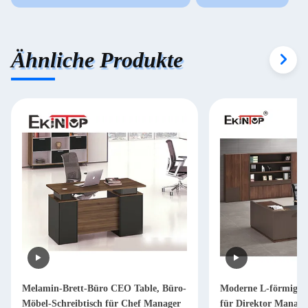
Ähnliche Produkte
Melamin-Brett-Büro CEO Table, Büro-
Moderne L-förmige S
Möbel-Schreibtisch für Chef Manager
für Direktor Mana