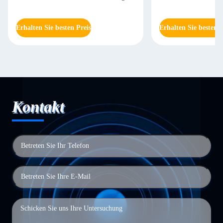
Erhalten Sie besten Preis
Erhalten Sie besten P
Kontakt