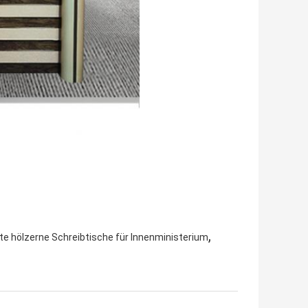
,
te hölzerne Schreibtische für Innenministerium