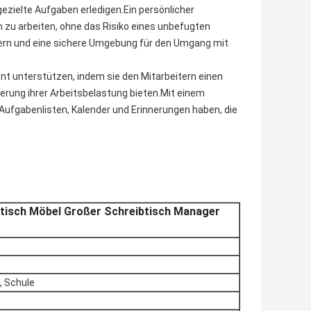
ezielte Aufgaben erledigen.Ein persönlicher
n zu arbeiten, ohne das Risiko eines unbefugten
sern und eine sichere Umgebung für den Umgang mit
 unterstützen, indem sie den Mitarbeitern einen
sierung ihrer Arbeitsbelastung bieten.Mit einem
 Aufgabenlisten, Kalender und Erinnerungen haben, die
tisch Möbel Großer Schreibtisch Manager
, Schule