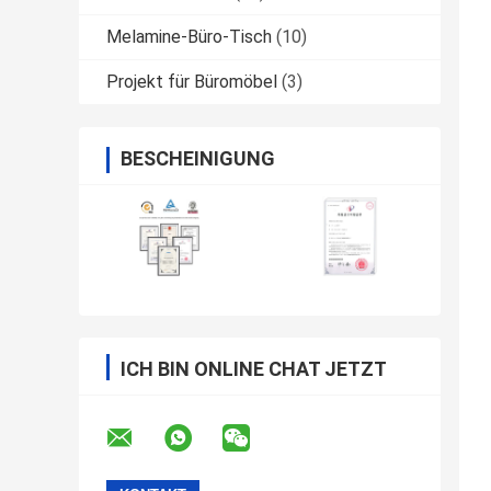
Melamine-Büro-Tisch
(10)
Projekt für Büromöbel
(3)
BESCHEINIGUNG
ICH BIN ONLINE CHAT JETZT