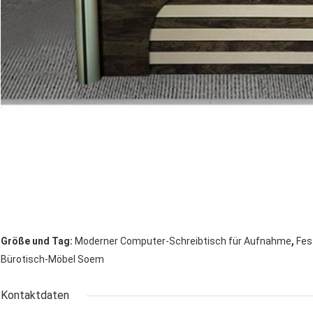
,
Größe und Tag:
Moderner Computer-Schreibtisch für Aufnahme
Fes
Bürotisch-Möbel Soem
Kontaktdaten