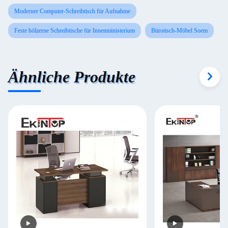
Moderner Computer-Schreibtisch für Aufnahme
Feste hölzerne Schreibtische für Innenministerium
Bürotisch-Möbel Soem
Ähnliche Produkte