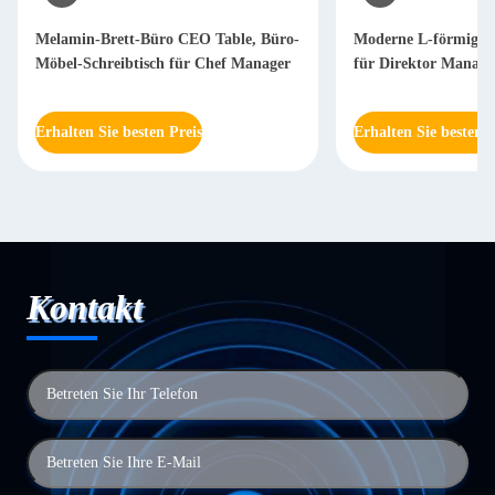
Melamin-Brett-Büro CEO Table, Büro-
Moderne L-förmige S
Möbel-Schreibtisch für Chef Manager
für Direktor Mana
Erhalten Sie besten Preis
Erhalten Sie besten P
Kontakt