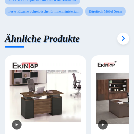
Moderner Computer-Schreibtisch für Aufnahme
Feste hölzerne Schreibtische für Innenministerium
Bürotisch-Möbel Soem
Ähnliche Produkte