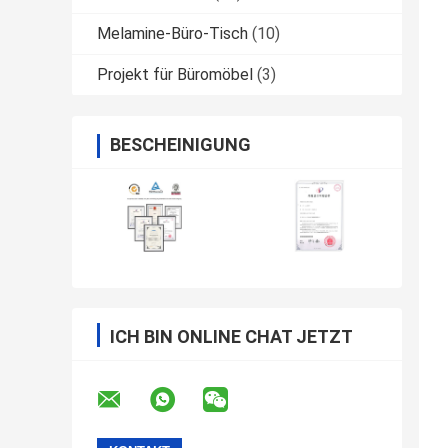
Melamine-Büro-Tisch
(10)
Projekt für Büromöbel
(3)
BESCHEINIGUNG
ICH BIN ONLINE CHAT JETZT