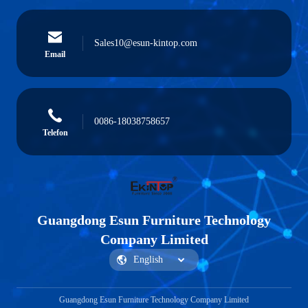
Sales10@esun-kintop.com
Email
0086-18038758657
Telefon
Guangdong Esun Furniture Technology
Company Limited
Guangdong Esun Furniture Technology Company Limited