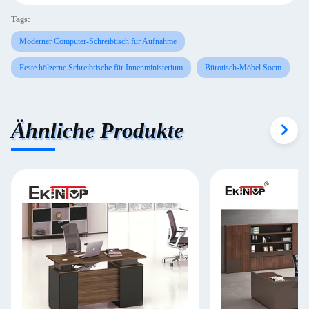
Tags:
Moderner Computer-Schreibtisch für Aufnahme
Feste hölzerne Schreibtische für Innenministerium
Bürotisch-Möbel Soem
Ähnliche Produkte