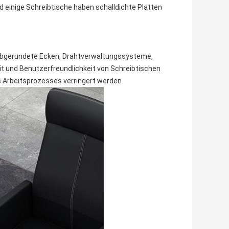
 einige Schreibtische haben schalldichte Platten
 abgerundete Ecken, Drahtverwaltungssysteme,
t und Benutzerfreundlichkeit von Schreibtischen
 Arbeitsprozesses verringert werden.