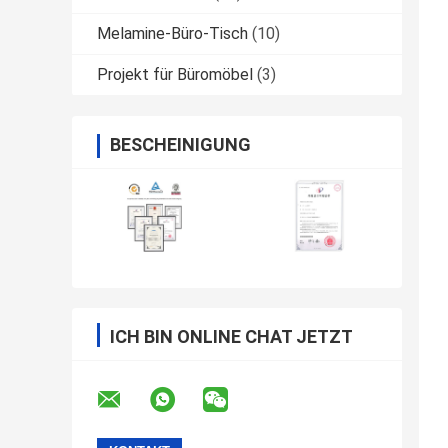
Melamine-Büro-Tisch
(10)
Projekt für Büromöbel
(3)
BESCHEINIGUNG
ICH BIN ONLINE CHAT JETZT