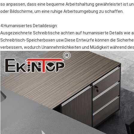
so anpassen, dass eine bequeme Arbeitshaltung gewährleistet ist.und
oder Bildschirme, um eine ruhige Arbeitsumgebung zu schaffen.
4.
Humanisiertes Detaildesign
:
Ausgezeichnete Schreibtische achten auf humanisierte Details wie
Schreibtisch-Speicherboxen usw.Diese Entwürfe können die Sicherhei
verbessern, wodurch Unannehmlichkeiten und Müdigkeit während des