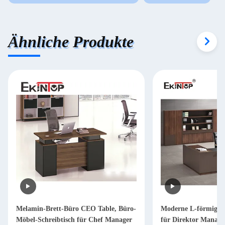
Ähnliche Produkte
Melamin-Brett-Büro CEO Table, Büro-
Moderne L-förmige S
Möbel-Schreibtisch für Chef Manager
für Direktor Mana