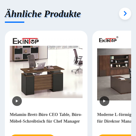
Ähnliche Produkte
Melamin-Brett-Büro CEO Table, Büro-
Moderne L-förmige S
Möbel-Schreibtisch für Chef Manager
für Direktor Mana